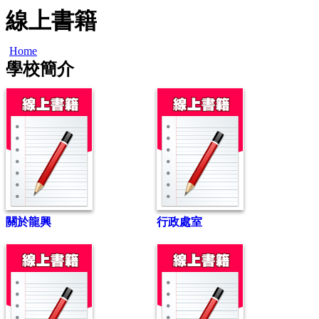
線上書籍
Home
學校簡介
關於龍興
行政處室