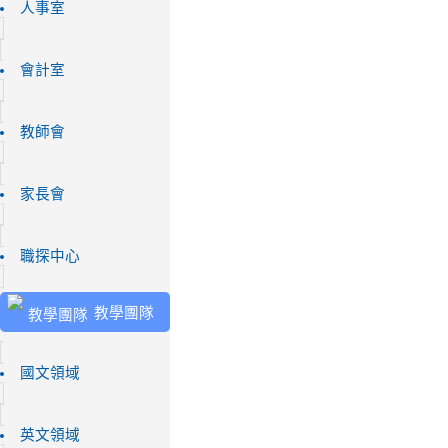
人事室
會計室
教師會
家長會
職探中心
教學團隊
國文領域
英文領域