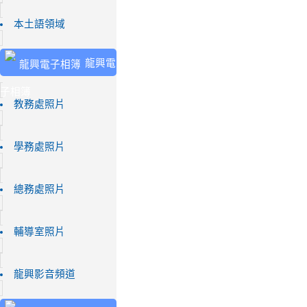
本土語領域
龍興電
子相簿
教務處照片
學務處照片
總務處照片
輔導室照片
龍興影音頻道