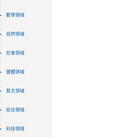
數學領域
自然領域
社會領域
健體領域
藝文領域
綜合領域
科技領域