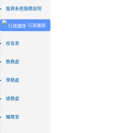
龍興系統服務說明
行政團隊
校長室
教務處
學務處
總務處
輔導室