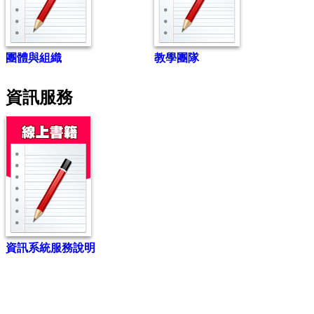
團體與組織
教學團隊
資訊服務
資訊系統服務說明