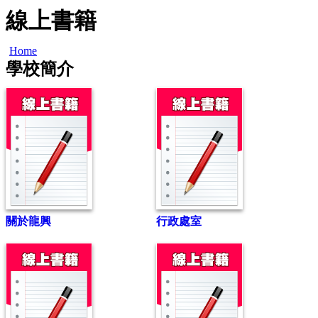
線上書籍
Home
學校簡介
關於龍興
行政處室