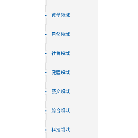
數學領域
自然領域
社會領域
健體領域
藝文領域
綜合領域
科技領域