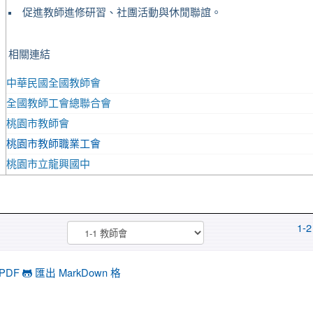
促進教師進修研習、社團活動與休閒聯誼。
相關連結
中華民國全國教師會
全國教師工會總聯合會
桃園市教師會
桃園市教師職業工會
桃園市立龍興國中
1-
PDF
匯出 MarkDown 格