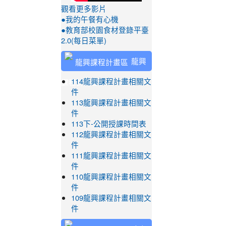
觀看更多影片
●我的午餐有心機
●教育部校園食材登錄平臺
2.0(每日菜單)
龍興
課程計畫區
114龍興課程計畫相關文
件
113龍興課程計畫相關文
件
113下-公開授課時間表
112龍興課程計畫相關文
件
111龍興課程計畫相關文
件
110龍興課程計畫相關文
件
109龍興課程計畫相關文
件