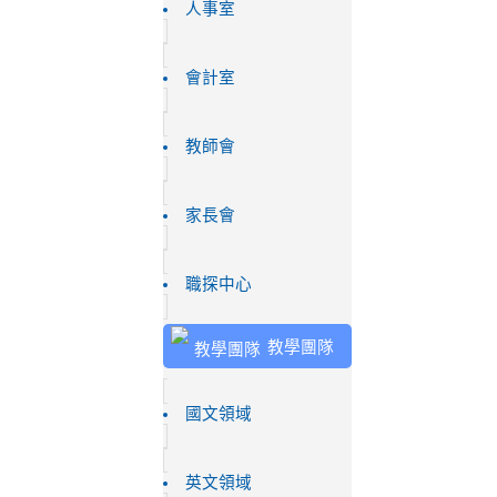
人事室
會計室
教師會
家長會
職探中心
教學團隊
國文領域
英文領域