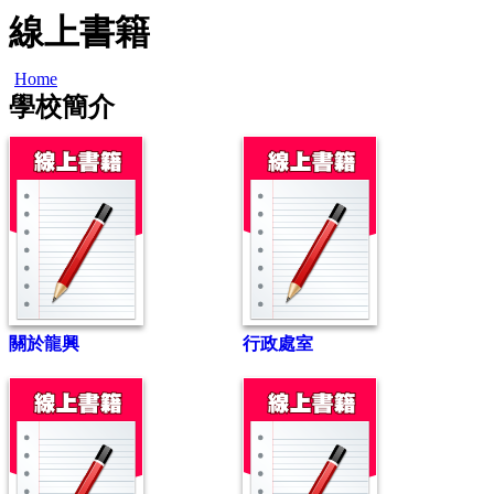
線上書籍
Home
學校簡介
關於龍興
行政處室