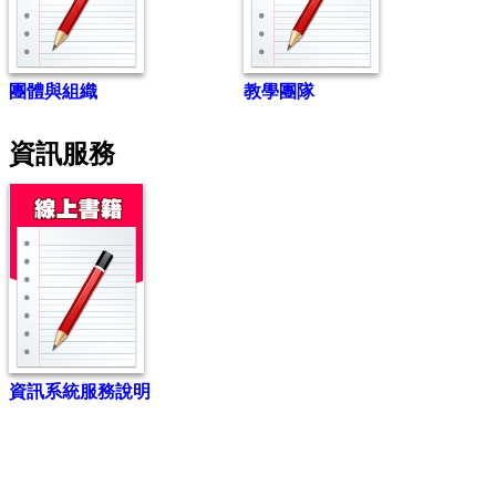
團體與組織
教學團隊
資訊服務
資訊系統服務說明