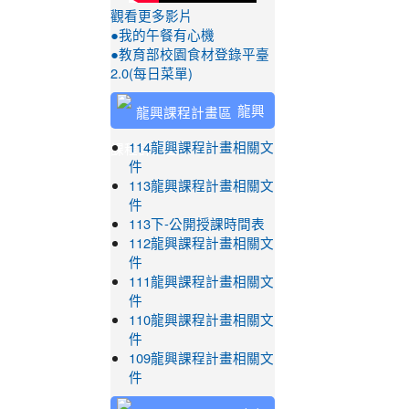
觀看更多影片
●我的午餐有心機
●教育部校園食材登錄平臺
2.0(每日菜單)
龍興
課程計畫區
114龍興課程計畫相關文
件
113龍興課程計畫相關文
件
113下-公開授課時間表
112龍興課程計畫相關文
件
111龍興課程計畫相關文
件
110龍興課程計畫相關文
件
109龍興課程計畫相關文
件