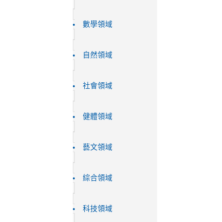
數學領域
自然領域
社會領域
健體領域
藝文領域
綜合領域
科技領域