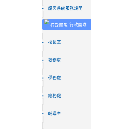
龍興系統服務說明
行政團隊
校長室
教務處
學務處
總務處
輔導室