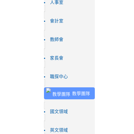
人事室
會計室
教師會
家長會
職探中心
教學團隊
國文領域
英文領域