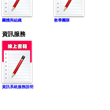
團體與組織
教學團隊
資訊服務
資訊系統服務說明