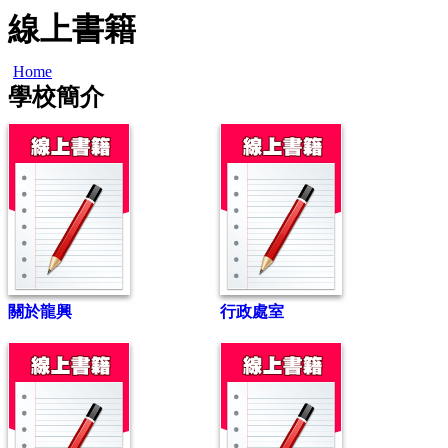
線上書籍
Home
學校簡介
關於龍興
行政處室