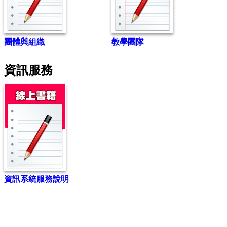
團體與組織
教學團隊
資訊服務
資訊系統服務說明