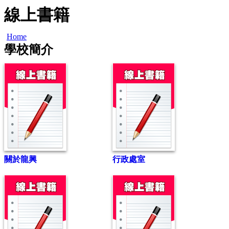
線上書籍
Home
學校簡介
關於龍興
行政處室