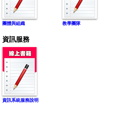
團體與組織
教學團隊
資訊服務
資訊系統服務說明