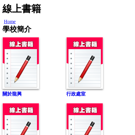
線上書籍
Home
學校簡介
關於龍興
行政處室