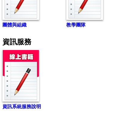
團體與組織
教學團隊
資訊服務
資訊系統服務說明