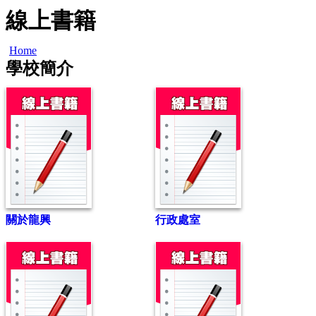
線上書籍
Home
學校簡介
關於龍興
行政處室