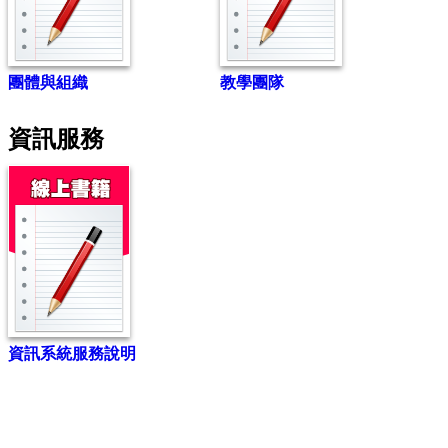
團體與組織
教學團隊
資訊服務
資訊系統服務說明