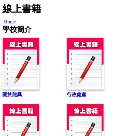
線上書籍
Home
學校簡介
關於龍興
行政處室