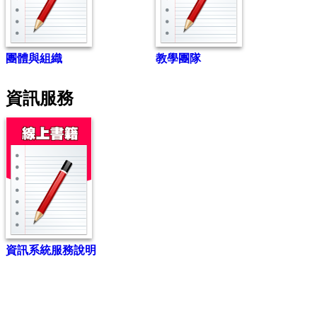
團體與組織
教學團隊
資訊服務
資訊系統服務說明