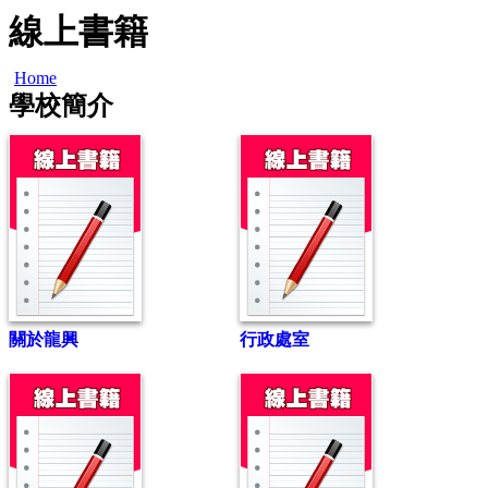
線上書籍
Home
學校簡介
關於龍興
行政處室