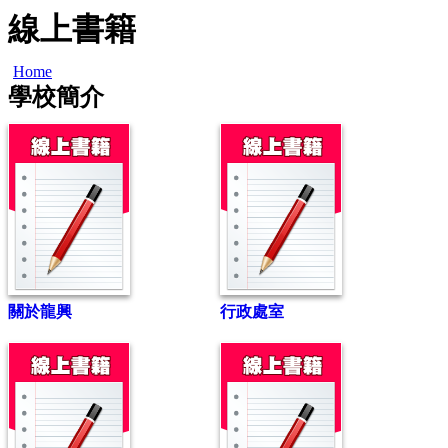
線上書籍
Home
學校簡介
關於龍興
行政處室