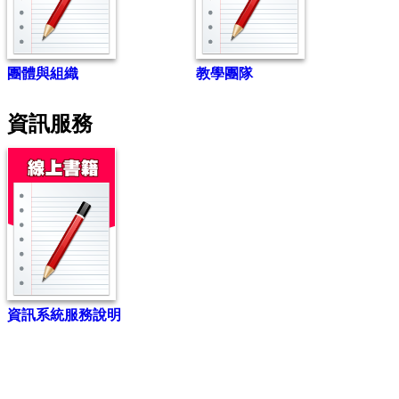
團體與組織
教學團隊
資訊服務
資訊系統服務說明