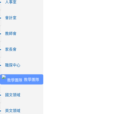
人事室
會計室
教師會
家長會
職探中心
教學團隊
國文領域
英文領域