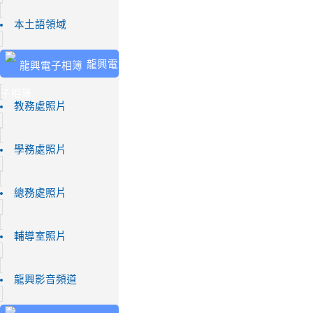
本土語領域
龍興電
子相簿
教務處照片
學務處照片
總務處照片
輔導室照片
龍興影音頻道