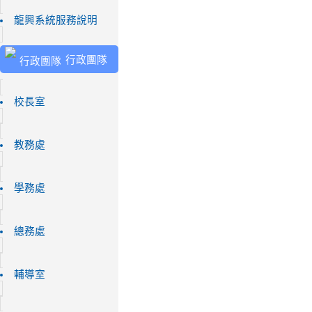
龍興系統服務說明
行政團隊
校長室
教務處
學務處
總務處
輔導室