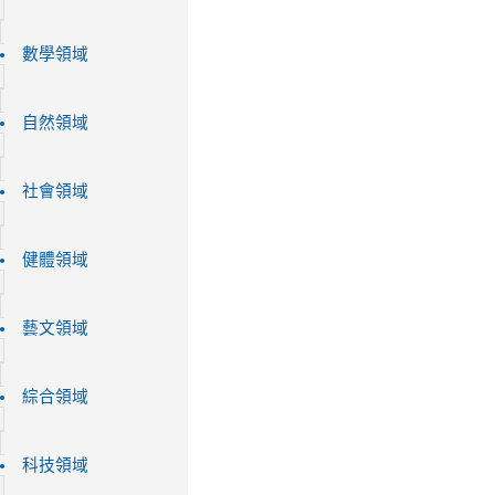
數學領域
自然領域
社會領域
健體領域
藝文領域
綜合領域
科技領域