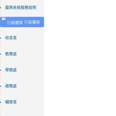
龍興系統服務說明
行政團隊
校長室
教務處
學務處
總務處
輔導室