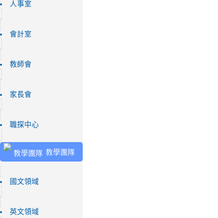
人事室
會計室
教師會
家長會
職探中心
教學團隊
國文領域
英文領域