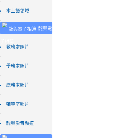
本土語領域
龍興電
子相簿
教務處照片
學務處照片
總務處照片
輔導室照片
龍興影音頻道