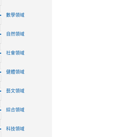
數學領域
自然領域
社會領域
健體領域
藝文領域
綜合領域
科技領域