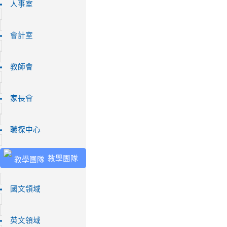
人事室
會計室
教師會
家長會
職探中心
教學團隊
國文領域
英文領域