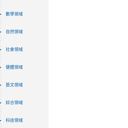
數學領域
自然領域
社會領域
健體領域
藝文領域
綜合領域
科技領域