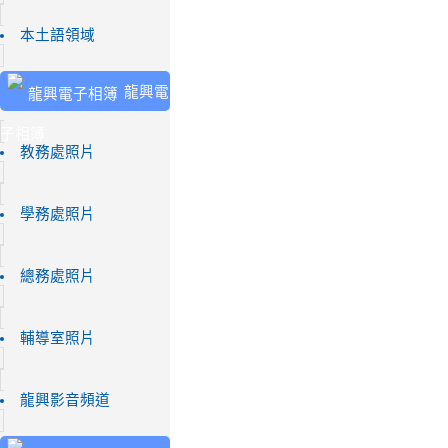
本土語領域
龍興電
子相簿
教務處照片
學務處照片
總務處照片
輔導室照片
龍興影音頻道