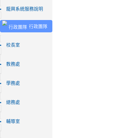
龍興系統服務說明
行政團隊
校長室
教務處
學務處
總務處
輔導室