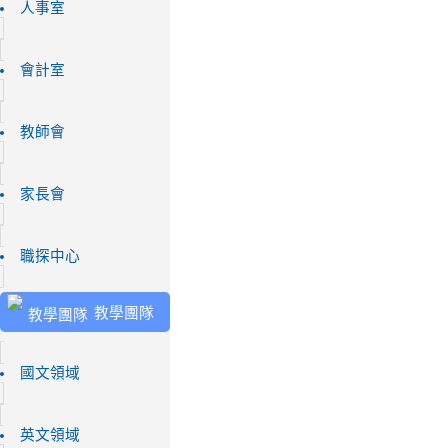
人事室
會計室
教師會
家長會
職探中心
教學團隊
國文領域
英文領域