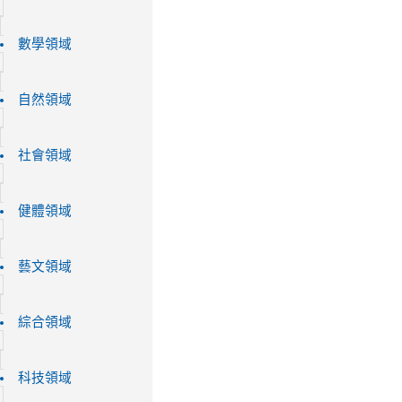
數學領域
自然領域
社會領域
健體領域
藝文領域
綜合領域
科技領域