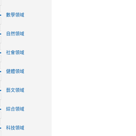
數學領域
自然領域
社會領域
健體領域
藝文領域
綜合領域
科技領域