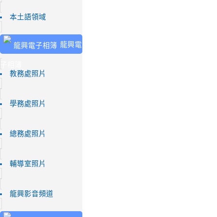
本土語領域
龍興電
子相簿
教務處照片
學務處照片
總務處照片
輔導室照片
龍興影音頻道