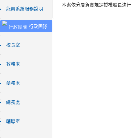
本案依分層負責規定授權股長決行
龍興系統服務說明
行政團隊
校長室
教務處
學務處
總務處
輔導室