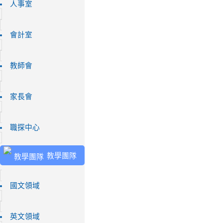
人事室
會計室
教師會
家長會
職探中心
教學團隊
國文領域
英文領域