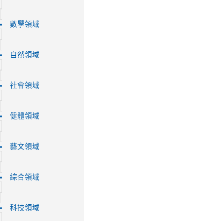
數學領域
自然領域
社會領域
健體領域
藝文領域
綜合領域
科技領域