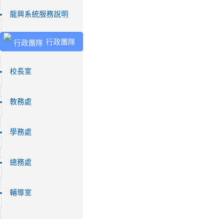
龍興系統服務說明
行政團隊
校長室
教務處
學務處
總務處
輔導室