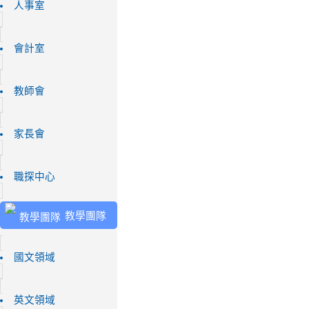
人事室
會計室
教師會
家長會
職探中心
教學團隊
國文領域
英文領域