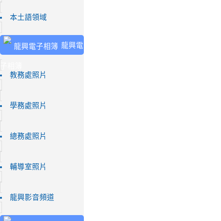
本土語領域
龍興電
子相簿
教務處照片
學務處照片
總務處照片
輔導室照片
龍興影音頻道