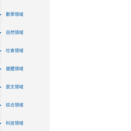
數學領域
自然領域
社會領域
健體領域
藝文領域
綜合領域
科技領域