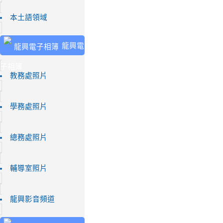
本土語領域
龍興電
子相簿
教務處照片
學務處照片
總務處照片
輔導室照片
龍興影音頻道