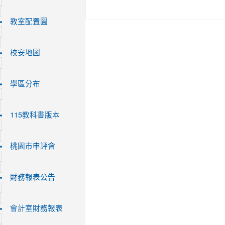
教室配置圖
校安地圖
學區分布
115教科書版本
桃園市申評會
財務報表公告
會計室財務報表