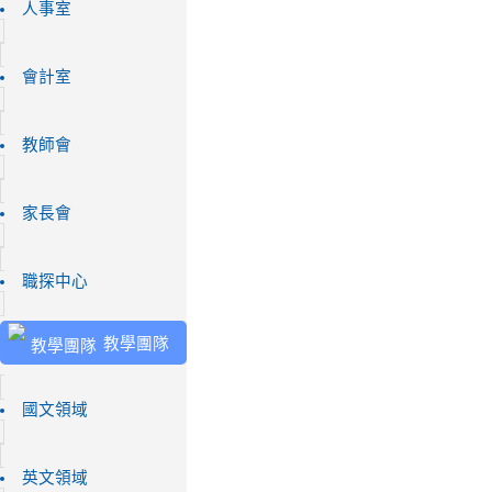
人事室
會計室
教師會
家長會
職探中心
教學團隊
國文領域
英文領域