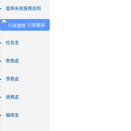
龍興系統服務說明
行政團隊
校長室
教務處
學務處
總務處
輔導室