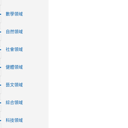
數學領域
自然領域
社會領域
健體領域
藝文領域
綜合領域
科技領域