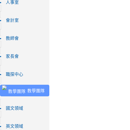
人事室
會計室
教師會
家長會
職探中心
教學團隊
國文領域
英文領域