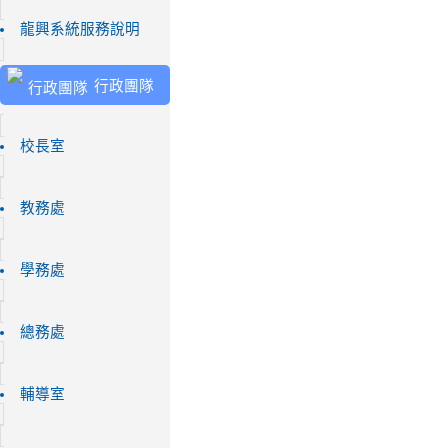
龍興系統服務說明
行政團隊
校長室
教務處
學務處
總務處
輔導室